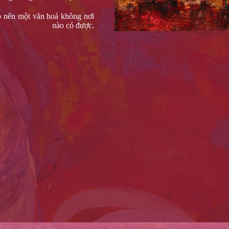
 nên một văn hoá không nơi
nào có được.