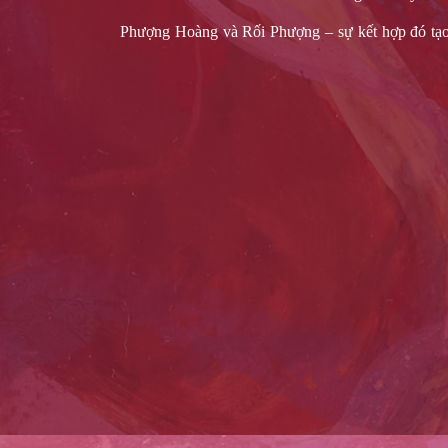
Phượng Hoàng và Rối Phượng – sự kết hợp đó tạo