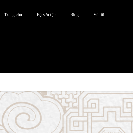
Trang chủ
Bộ sưu tập
Blog
Về tôi